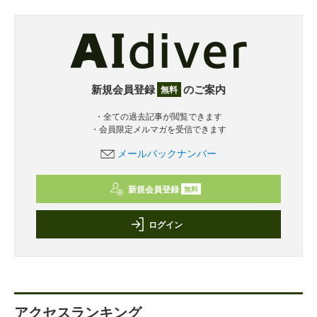
新規会員登録
のご案内
無料
・全ての過去記事が閲覧できます
・会員限定メルマガを受信できます
メールバックナンバー
新規会員登録
無料
ログイン
アクセスランキング