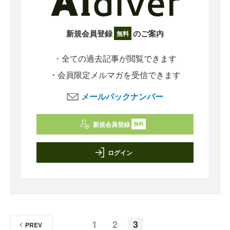
新規会員登録
のご案内
無料
・全ての過去記事が閲覧できます
・会員限定メルマガを受信できます
メールバックナンバー
新規会員登録
無料
ログイン
1
2
3
PREV