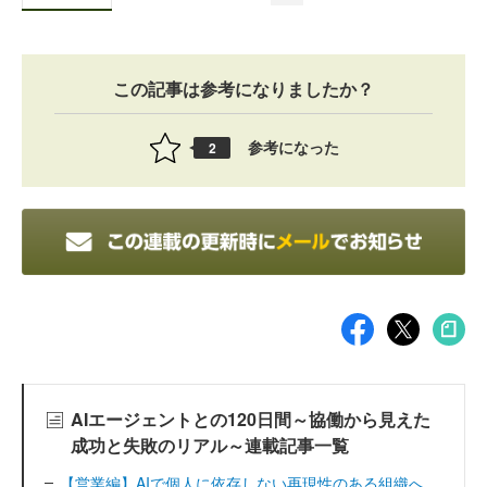
この記事は参考になりましたか？
参考になった
2
AIエージェントとの120日間～協働から見えた
成功と失敗のリアル～連載記事一覧
【営業編】AIで個人に依存しない再現性のある組織へ