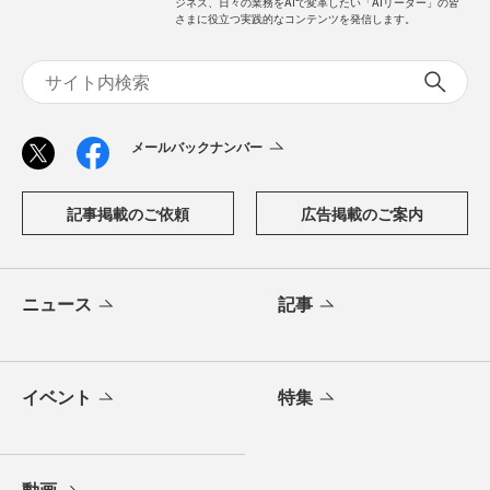
ジネス、日々の業務をAIで変革したい「AIリーダー」の皆
さまに役立つ実践的なコンテンツを発信します。
メールバックナンバー
記事掲載のご依頼
広告掲載のご案内
ニュース
記事
イベント
特集
動画