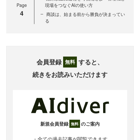
Page
現場をつなぐAIの使い方
4
商談は、始まる前から勝負が決まってい
る
会員登録
すると、
無料
続きをお読みいただけます
新規会員登録
のご案内
無料
・全ての過去記事が閲覧できます