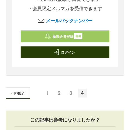
・会員限定メルマガを受信できます
メールバックナンバー
新規会員登録
無料
ログイン
1
2
3
4
PREV
この記事は参考になりましたか？