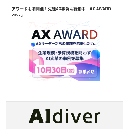
アワードも初開催！先進AX事例を募集中「AX AWARD
2027」