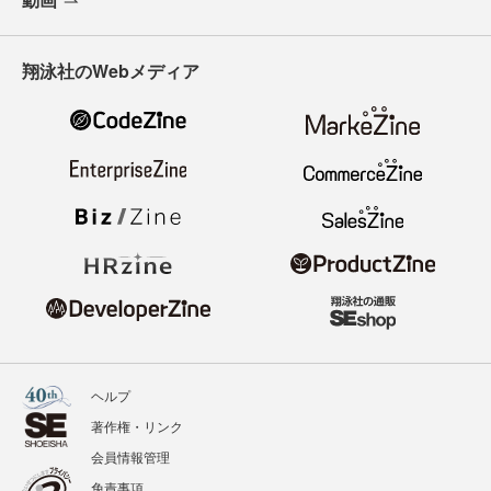
翔泳社のWebメディア
ヘルプ
著作権・リンク
会員情報管理
免責事項