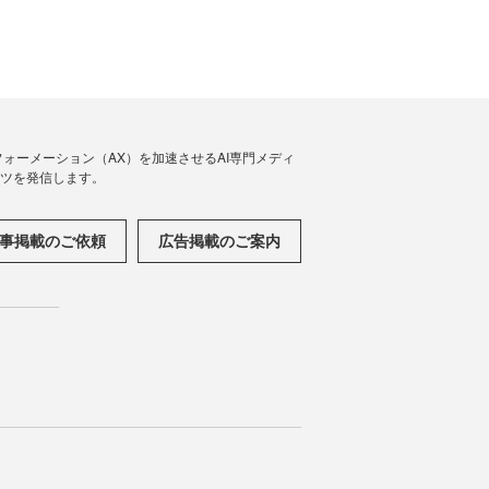
フォーメーション（AX）を加速させるAI専門メディ
ンツを発信します。
事掲載のご依頼
広告掲載のご案内