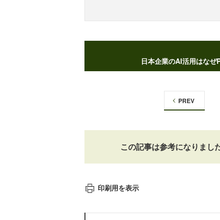
日本企業のAI活用はなぜ
PREV
この記事は参考になりまし
印刷用を表示