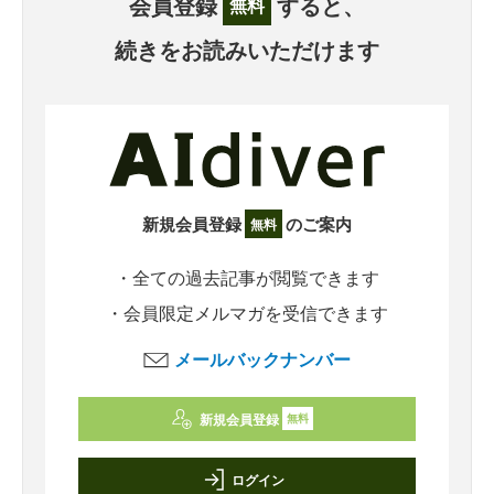
会員登録
すると、
無料
続きをお読みいただけます
新規会員登録
のご案内
無料
・全ての過去記事が閲覧できます
・会員限定メルマガを受信できます
メールバックナンバー
新規会員登録
無料
ログイン