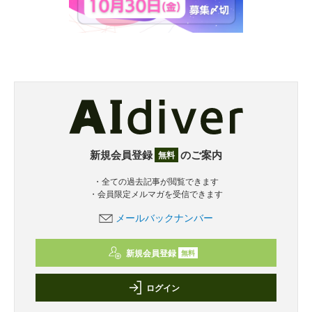
新規会員登録
のご案内
無料
・全ての過去記事が閲覧できます
・会員限定メルマガを受信できます
メールバックナンバー
新規会員登録
無料
ログイン