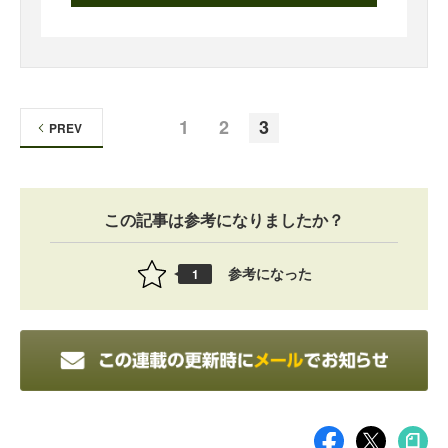
1
2
3
PREV
この記事は参考になりましたか？
参考になった
1