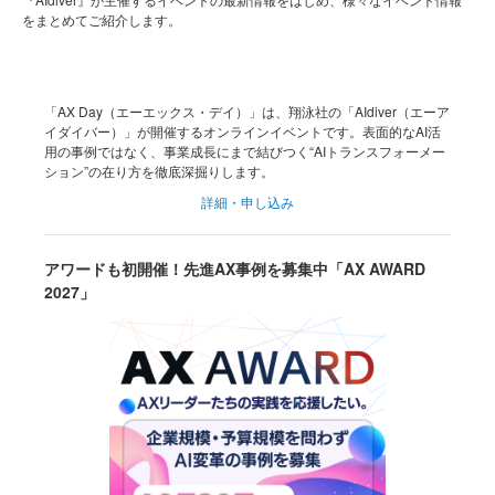
をまとめてご紹介します。
「AX Day（エーエックス・デイ）」は、翔泳社の「AIdiver（エーア
イダイバー）」が開催するオンラインイベントです。表面的なAI活
用の事例ではなく、事業成長にまで結びつく“AIトランスフォーメー
ション”の在り方を徹底深掘りします。
詳細・申し込み
アワードも初開催！先進AX事例を募集中「AX AWARD
2027」