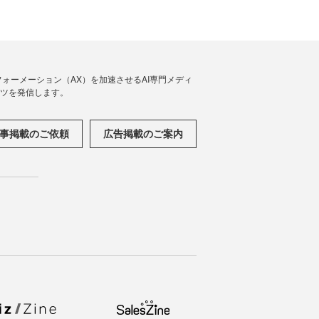
フォーメーション（AX）を加速させるAI専門メディ
ンツを発信します。
事掲載のご依頼
広告掲載のご案内