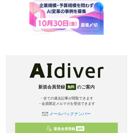
新規会員登録
のご案内
無料
・全ての過去記事が閲覧できます
・会員限定メルマガを受信できます
メールバックナンバー
新規会員登録
無料