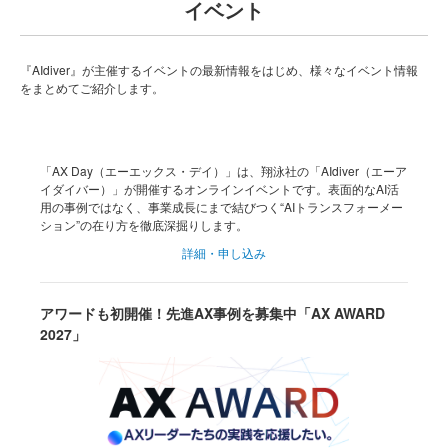
イベント
『AIdiver』が主催するイベントの最新情報をはじめ、様々なイベント情報
をまとめてご紹介します。
「AX Day（エーエックス・デイ）」は、翔泳社の「AIdiver（エーア
イダイバー）」が開催するオンラインイベントです。表面的なAI活
用の事例ではなく、事業成長にまで結びつく“AIトランスフォーメー
ション”の在り方を徹底深掘りします。
詳細・申し込み
アワードも初開催！先進AX事例を募集中「AX AWARD
2027」