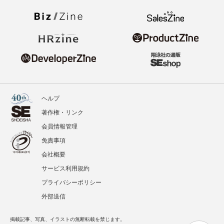
ヘルプ
著作権・リンク
会員情報管理
免責事項
会社概要
サービス利用規約
プライバシーポリシー
外部送信
掲載記事、写真、イラストの無断転載を禁じます。