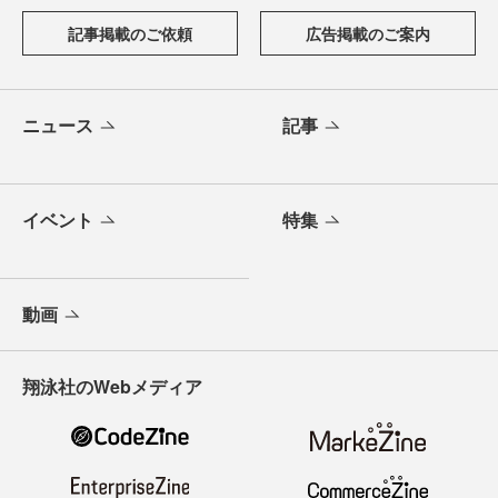
記事掲載のご依頼
広告掲載のご案内
ニュース
記事
イベント
特集
動画
翔泳社のWebメディア