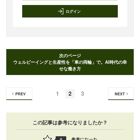
ログイン
次のページ
ウェルビーイングと生産性を「車の両輪」で。AI時代の幸
せな働き方
1
2
3
PREV
NEXT
この記事は参考になりましたか？
参考になった
0