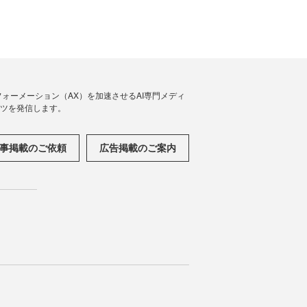
フォーメーション（AX）を加速させるAI専門メディ
ンツを発信します。
事掲載のご依頼
広告掲載のご案内