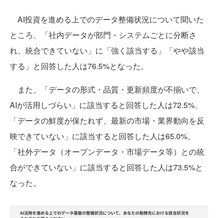
AI投資を進める上でのデータ整備状況について聞いた
ところ、「社内データが部門・システムごとに分断さ
れ、統合できていない」に「強く該当する」「やや該当
する」と回答した人は76.5%となった。
また、「データの形式・品質・更新頻度が不揃いで、
AIが活用しづらい」に該当すると回答した人は72.5%、
「データの鮮度が保たれず、最新の市場・業界動向を反
映できていない」に該当すると回答した人は65.0%、
「社外データ（オープンデータ・市場データ等）との統
合ができていない」に該当すると回答した人は73.5%と
なった。