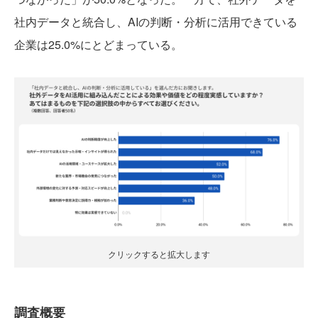
社内データと統合し、AIの判断・分析に活用できている
企業は25.0%にとどまっている。
クリックすると拡大します
調査概要