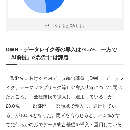
クリックすると拡大します
DWH・データレイク等の導入は74.5%、一方で
「AI前提」の設計には課題
勤務先における社内データ統合基盤（DWH、データレ
イク、データファブリック等）の導入状況について聞い
たところ、「全社規模で導入し、運用している」が
28.0%、「一部部門・一部領域で導入し、運用してい
る」が46.5%となった。両者を合わせると、74.5%がす
でに何らかの形でデータ統合基盤を導入・運用している