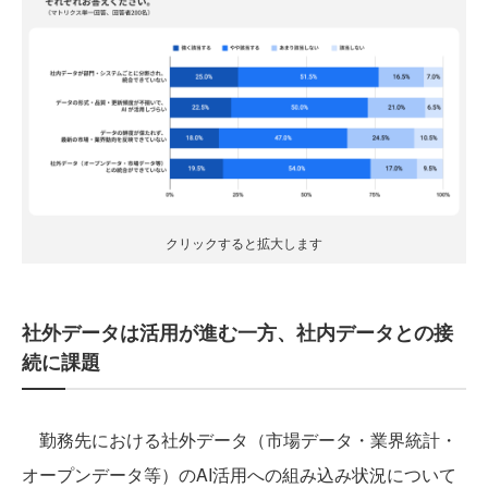
クリックすると拡大します
社外データは活用が進む一方、社内データとの接
続に課題
勤務先における社外データ（市場データ・業界統計・
オープンデータ等）のAI活用への組み込み状況について