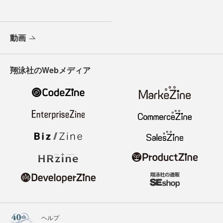
動画
翔泳社のWebメディア
ヘルプ