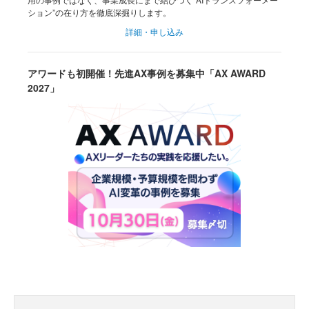
ション”の在り方を徹底深掘りします。
詳細・申し込み
アワードも初開催！先進AX事例を募集中「AX AWARD
2027」