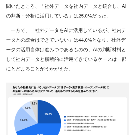
聞いたところ、「社外データを社内データと統合し、AI
の判断・分析に活用している」は25.0%だった。
一方で、「社外データをAIに活用しているが、社内デ
ータとの統合はできていない」は44.0%となり、社外デ
ータの活用自体は進みつつあるものの、AIの判断材料と
して社内データと横断的に活用できているケースは一部
にとどまることがうかがえた。