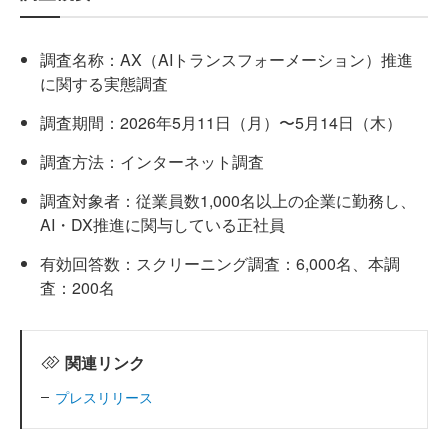
調査名称：AX（AIトランスフォーメーション）推進
に関する実態調査
調査期間：2026年5月11日（月）〜5月14日（木）
調査方法：インターネット調査
調査対象者：従業員数1,000名以上の企業に勤務し、
AI・DX推進に関与している正社員
有効回答数：スクリーニング調査：6,000名、本調
査：200名
関連リンク
プレスリリース