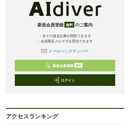
新規会員登録
のご案内
無料
・全ての過去記事が閲覧できます
・会員限定メルマガを受信できます
メールバックナンバー
新規会員登録
無料
ログイン
アクセスランキング