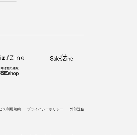
ビス利用規約
プライバシーポリシー
外部送信
pyright © 2026 Shoeisha Co., Ltd. All rights reserved. ver.1.5