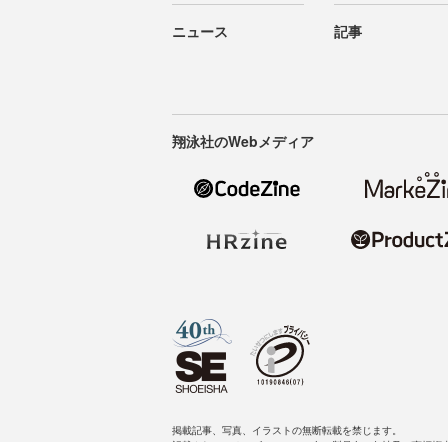
ニュース
記事
翔泳社のWebメディア
掲載記事、写真、イラストの無断転載を禁じます。
記載されているロゴ、システム名、製品名は各社及び商標権