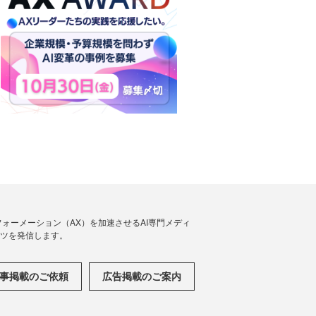
フォーメーション（AX）を加速させるAI専門メディ
ンツを発信します。
事掲載のご依頼
広告掲載のご案内