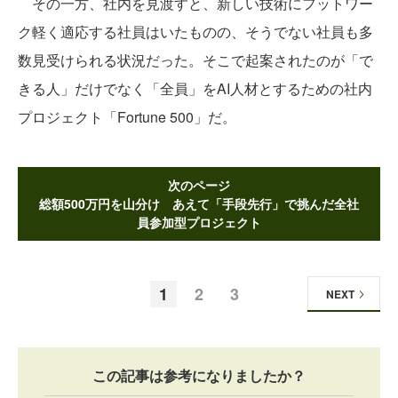
その一方、社内を見渡すと、新しい技術にフットワー
ク軽く適応する社員はいたものの、そうでない社員も多
数見受けられる状況だった。そこで起案されたのが「で
きる人」だけでなく「全員」をAI人材とするための社内
プロジェクト「Fortune 500」だ。
次のページ
総額500万円を山分け あえて「手段先行」で挑んだ全社
員参加型プロジェクト
1
2
3
NEXT
この記事は参考になりましたか？