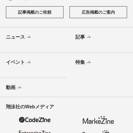
記事掲載のご依頼
広告掲載のご案内
ニュース
記事
イベント
特集
動画
翔泳社のWebメディア