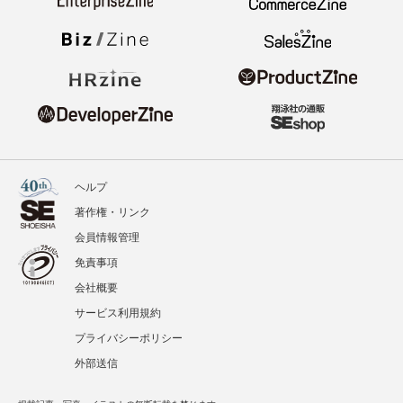
ヘルプ
著作権・リンク
会員情報管理
免責事項
会社概要
サービス利用規約
プライバシーポリシー
外部送信