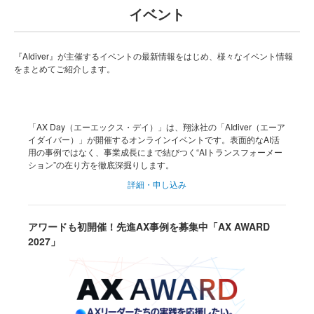
イベント
『AIdiver』が主催するイベントの最新情報をはじめ、様々なイベント情報
をまとめてご紹介します。
「AX Day（エーエックス・デイ）」は、翔泳社の「AIdiver（エーア
イダイバー）」が開催するオンラインイベントです。表面的なAI活
用の事例ではなく、事業成長にまで結びつく“AIトランスフォーメー
ション”の在り方を徹底深掘りします。
詳細・申し込み
アワードも初開催！先進AX事例を募集中「AX AWARD
2027」