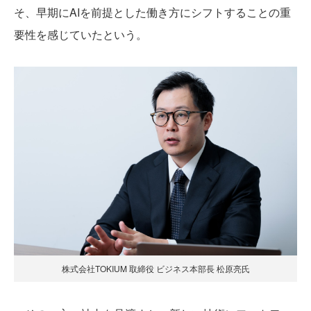
そ、早期にAIを前提とした働き方にシフトすることの重
要性を感じていたという。
株式会社TOKIUM 取締役 ビジネス本部長 松原亮氏