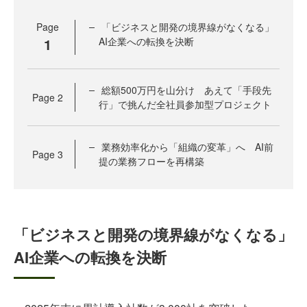
Page
「ビジネスと開発の境界線がなくなる」
1
AI企業への転換を決断
総額500万円を山分け あえて「手段先
Page
2
行」で挑んだ全社員参加型プロジェクト
業務効率化から「組織の変革」へ AI前
Page
3
提の業務フローを再構築
「ビジネスと開発の境界線がなくなる」
AI企業への転換を決断