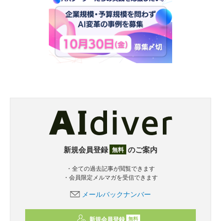
新規会員登録
のご案内
無料
・全ての過去記事が閲覧できます
・会員限定メルマガを受信できます
メールバックナンバー
新規会員登録
無料