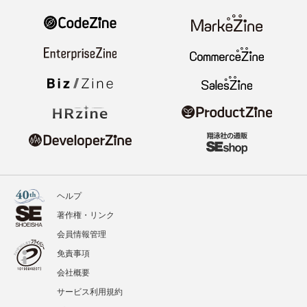
ヘルプ
著作権・リンク
会員情報管理
免責事項
会社概要
サービス利用規約