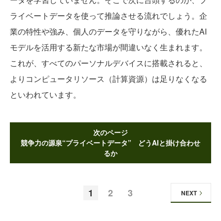
ライベートデータを使って推論させる流れでしょう。企
業の特性や強み、個人のデータを守りながら、優れたAI
モデルを活用する新たな市場が間違いなく生まれます。
これが、すべてのパーソナルデバイスに搭載されると、
よりコンピュータリソース（計算資源）は足りなくなる
といわれています。
次のページ
競争力の源泉“プライベートデータ” どうAIと掛け合わせ
るか
1
2
3
NEXT