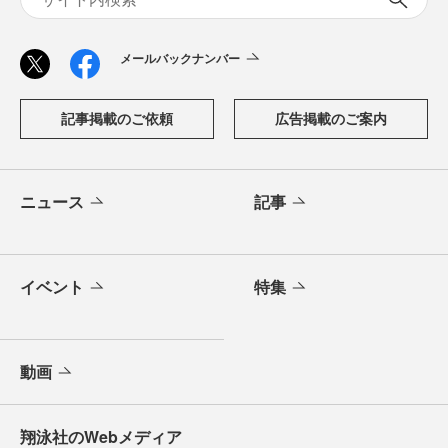
メールバックナンバー
記事掲載のご依頼
広告掲載のご案内
ニュース
記事
イベント
特集
動画
翔泳社のWebメディア