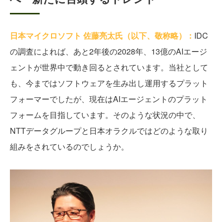
日本マイクロソフト 佐藤亮太氏（以下、敬称略）：
IDC
の調査によれば、あと2年後の2028年、13億のAIエージ
ェントが世界中で動き回るとされています。当社として
も、今まではソフトウェアを生み出し運用するプラット
フォーマーでしたが、現在はAIエージェントのプラット
フォームを目指しています。そのような状況の中で、
NTTデータグループと日本オラクルではどのような取り
組みをされているのでしょうか。