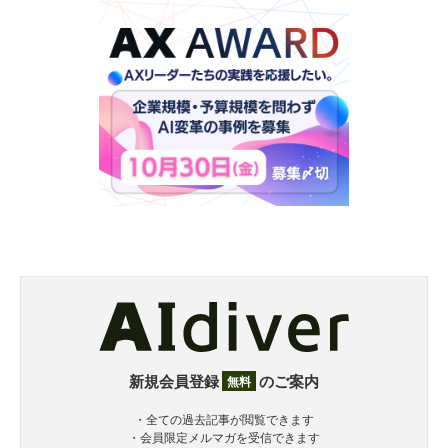
新規会員登録
のご案内
無料
・全ての過去記事が閲覧できます
・会員限定メルマガを受信できます