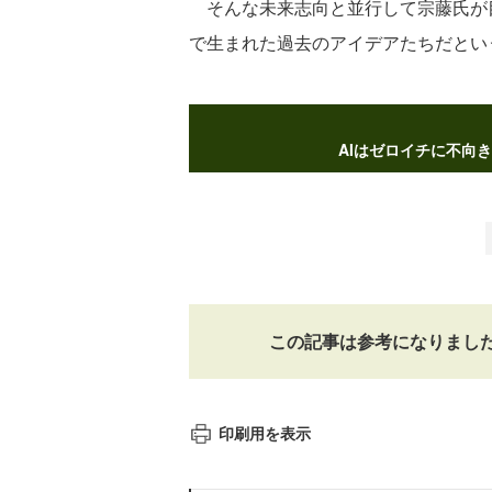
そんな未来志向と並行して宗藤氏が目を
で生まれた過去のアイデアたちだとい
AIはゼロイチに不向
この記事は参考になりまし
印刷用を表示