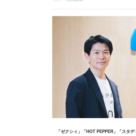
「ゼクシィ」「HOT PEPPER」「ス