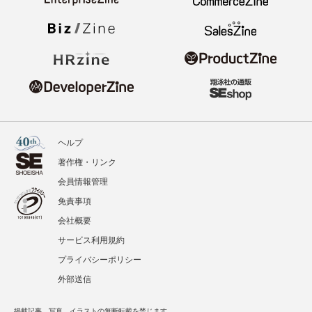
ヘルプ
著作権・リンク
会員情報管理
免責事項
会社概要
サービス利用規約
プライバシーポリシー
外部送信
掲載記事、写真、イラストの無断転載を禁じます。