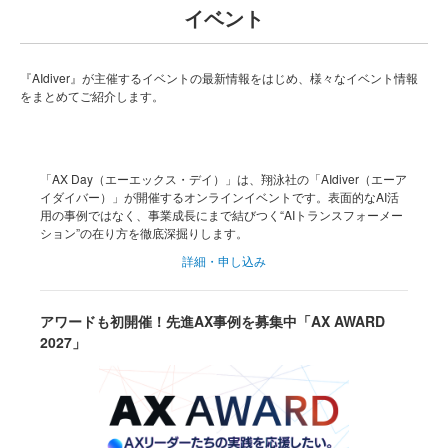
イベント
『AIdiver』が主催するイベントの最新情報をはじめ、様々なイベント情報
をまとめてご紹介します。
「AX Day（エーエックス・デイ）」は、翔泳社の「AIdiver（エーア
イダイバー）」が開催するオンラインイベントです。表面的なAI活
用の事例ではなく、事業成長にまで結びつく“AIトランスフォーメー
ション”の在り方を徹底深掘りします。
詳細・申し込み
アワードも初開催！先進AX事例を募集中「AX AWARD
2027」