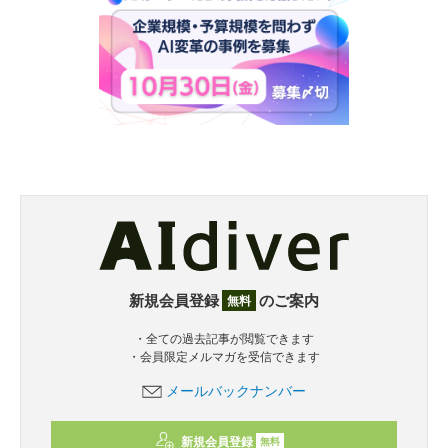
新規会員登録
のご案内
無料
・全ての過去記事が閲覧できます
・会員限定メルマガを受信できます
メールバックナンバー
新規会員登録
無料