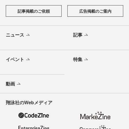
記事掲載のご依頼
広告掲載のご案内
ニュース
記事
イベント
特集
動画
翔泳社のWebメディア