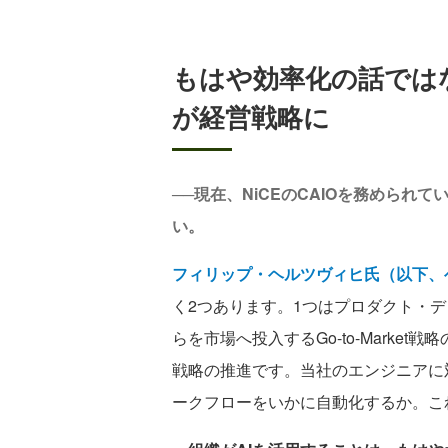
もはや効率化の話では
が経営戦略に
──現在、NiCEのCAIOを務めら
い。
フィリップ・ヘルツヴィヒ氏（以下、
く2つあります。1つはプロダクト・デ
らを市場へ投入するGo-to-Marke
戦略の推進です。当社のエンジニアに
ークフローをいかに自動化するか。こ