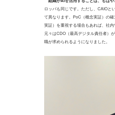
組織がAIを活用することは、もは
ロッパも同じです。ただし、CAIO
て異なります。PoC（概念実証）の確立やP
実証）を重視する場合もあれば、社内
元々はCDO（最高デジタル責任者）が
職が求められるようになりました。