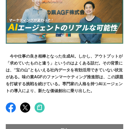
今や仕事の良き相棒となった生成AI。しかし、アウトプットが
「求めていたものと違う」というのはよくある話だ。その背景に
は、“宝の山”ともいえる社内データを有効活用できていない状況
がある。味の素AGFのファンマーケティング推進部は、この課題
を打破する挑戦を続けている。専門家の人格を持つAIエージェン
トの導入により、新たな価値創出に乗り出した。