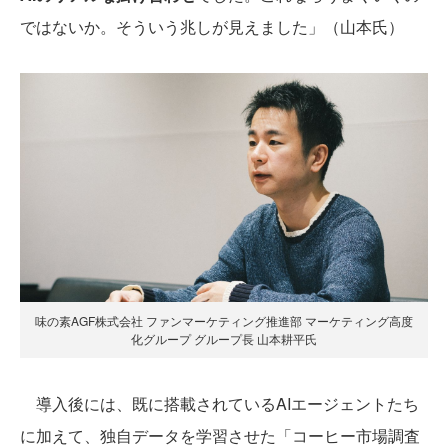
ではないか。そういう兆しが見えました」（山本氏）
味の素AGF株式会社 ファンマーケティング推進部 マーケティング高度
化グループ グループ長 山本耕平氏
導入後には、既に搭載されているAIエージェントたち
に加えて、独自データを学習させた「コーヒー市場調査