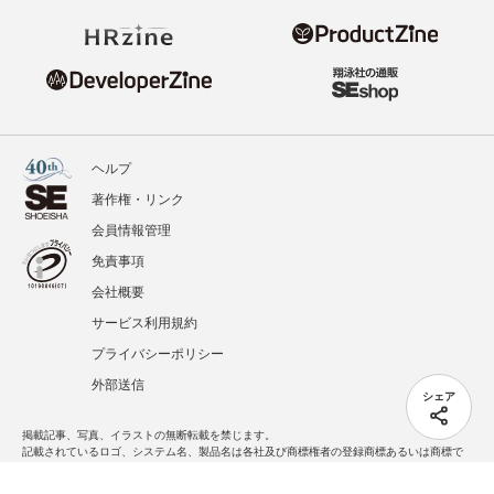
ヘルプ
著作権・リンク
会員情報管理
免責事項
会社概要
サービス利用規約
プライバシーポリシー
外部送信
シェア
掲載記事、写真、イラストの無断転載を禁じます。
記載されているロゴ、システム名、製品名は各社及び商標権者の登録商標あるいは商標で
す。