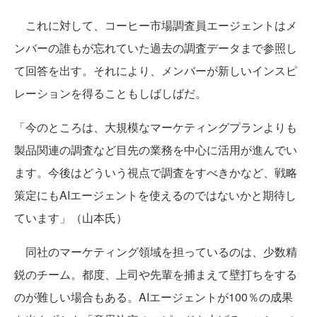
これに対して、コーヒー市場調査員エージェントはメ
ンバーの誰もが忘れていた過去の調査データまで参照し
て回答を出す。それにより、メンバーが新しいインスピ
レーションを得ることもしばしばだ。
「今のところは、大規模なマーケティングプランよりも
製品関連の調査など目先の業務を中心に活用が進んでい
ます。今後はどういう視点で調査をすべきかなど、戦略
策定にもAIエージェントを使えるのではないかと期待し
ています」（山本氏）
同社のマーケティング領域を担っているのは、少数精
鋭のチーム。都度、上司や先輩を捕まえて壁打ちをする
のが難しい場合もある。AIエージェントが100％の成果