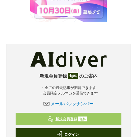
新規会員登録
のご案内
無料
・全ての過去記事が閲覧できます
・会員限定メルマガを受信できます
メールバックナンバー
新規会員登録
無料
ログイン