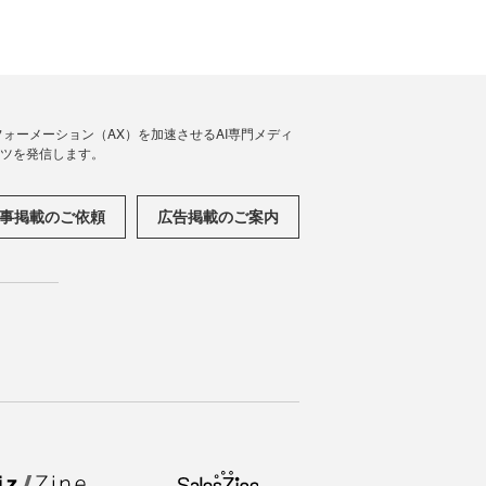
フォーメーション（AX）を加速させるAI専門メディ
ンツを発信します。
事掲載のご依頼
広告掲載のご案内