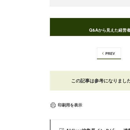
Q&Aから見えた経営
PREV
この記事は参考になりまし
印刷用を表示