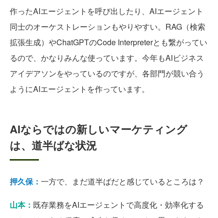
作ったAIエージェントを呼び出したり、AIエージェント
同士のオーケストレーションもやりやすい。RAG（検索
拡張生成）やChatGPTのCode Interpreterとも繋がってい
るので、かなりみんな使っています。今年もAIビジネス
アイデアソンをやっているのですが、各部門が競い合う
ようにAIエージェントを作っています。
AIならではの新しいマーケティング
は、道半ばな状況
押久保：
一方で、まだ道半ばだと感じているところは？
山本：
既存業務をAIエージェントで高度化・効率化する