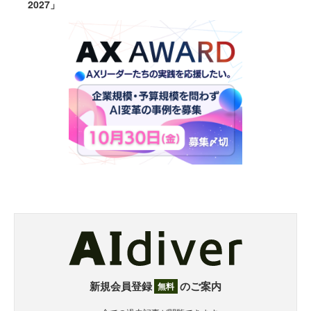
2027」
新規会員登録
のご案内
無料