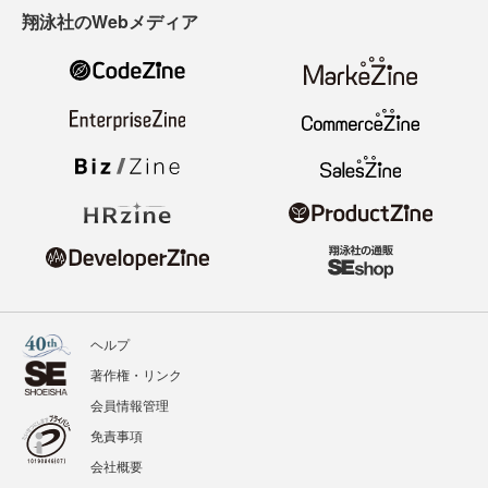
翔泳社のWebメディア
ヘルプ
著作権・リンク
会員情報管理
免責事項
会社概要