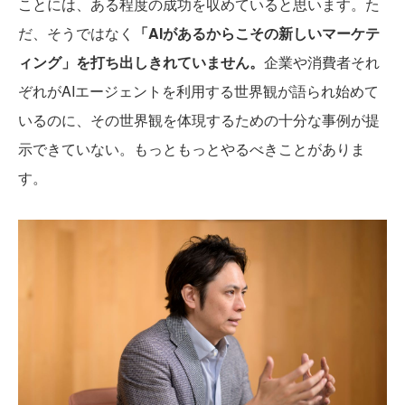
ことには、ある程度の成功を収めていると思います。た
だ、そうではなく
「AIがあるからこその新しいマーケテ
ィング」を打ち出しきれていません。
企業や消費者それ
ぞれがAIエージェントを利用する世界観が語られ始めて
いるのに、その世界観を体現するための十分な事例が提
示できていない。もっともっとやるべきことがありま
す。