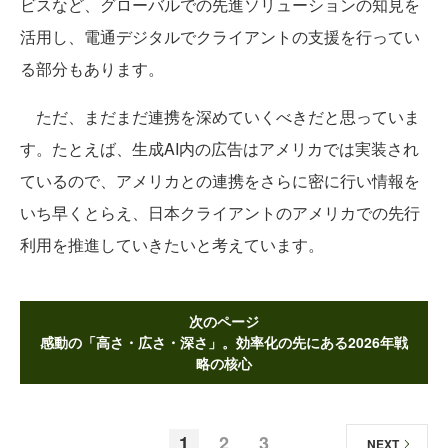
ビスなど、グローバルでの先進ソリューションの知見を
活用し、電通デジタルでクライアントの支援を行ってい
る部分もあります。
ただ、まだまだ連携を深めていくべきだと思っていま
す。たとえば、生成AI内の広告はアメリカでは実装され
ているので、アメリカとの連携をさらに密に行い情報を
いち早くとらえ、日本クライアントのアメリカでの先行
利用を推進していきたいと考えています。
次のページ
感動の「高さ・広さ・深さ」。効率化の先にある2026年戦
略の核心
1
2
3
NEXT