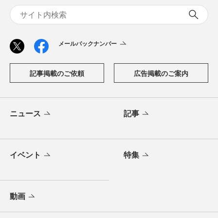
メールバックナンバー
記事掲載のご依頼
広告掲載のご案内
ニュース
記事
イベント
特集
動画