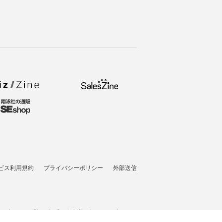
ビス利用規約
プライバシーポリシー
外部送信
pyright © 2026 Shoeisha Co., Ltd. All rights reserved. ver.1.5