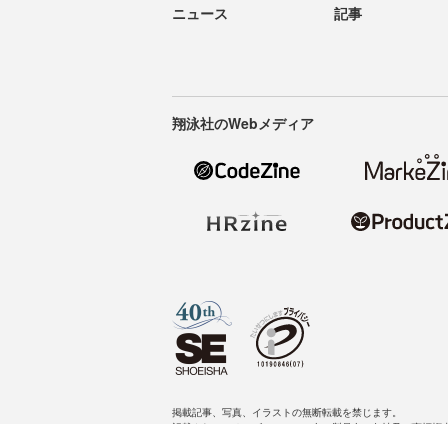
ニュース
記事
翔泳社のWebメディア
掲載記事、写真、イラストの無断転載を禁じます。
記載されているロゴ、システム名、製品名は各社及び商標権