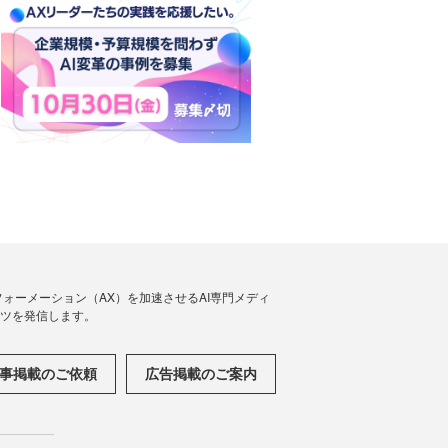
フォーメーション（AX）を加速させるAI専門メディ
ンツを発信します。
事掲載のご依頼
広告掲載のご案内