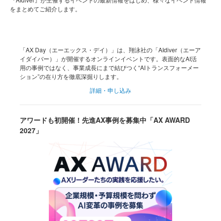
をまとめてご紹介します。
「AX Day（エーエックス・デイ）」は、翔泳社の「AIdiver（エーア
イダイバー）」が開催するオンラインイベントです。表面的なAI活
用の事例ではなく、事業成長にまで結びつく“AIトランスフォーメー
ション”の在り方を徹底深掘りします。
詳細・申し込み
アワードも初開催！先進AX事例を募集中「AX AWARD
2027」