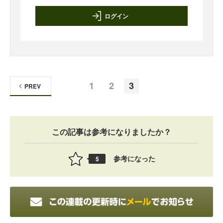
ログイン
1
2
3
PREV
この記事は参考になりましたか？
参考になった
5