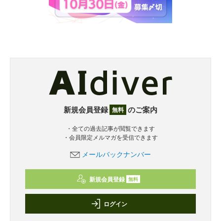
新規会員登録
のご案内
無料
・全ての過去記事が閲覧できます
・会員限定メルマガを受信できます
メールバックナンバー
新規会員登録
無料
ログイン