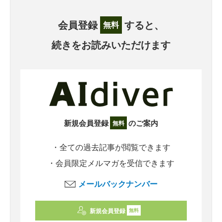
会員登録
すると、
無料
続きをお読みいただけます
新規会員登録
のご案内
無料
・全ての過去記事が閲覧できます
・会員限定メルマガを受信できます
メールバックナンバー
新規会員登録
無料