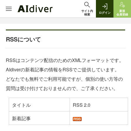
サイト内
新規
ログイン
検索
会員登録
RSSについて
RSSはコンテンツ配信のためのXMLフォーマットです。
AIdiverの新着記事の情報をRSSでご提供しています。
どなたでも無料でご利用可能ですが、個別の使い方等の
質問は受け付けておりませんので、ご了承ください。
タイトル
RSS 2.0
新着記事