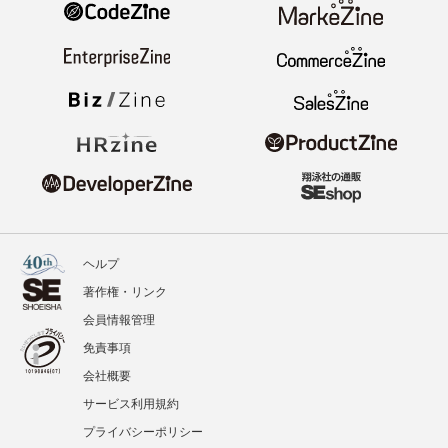
ヘルプ
著作権・リンク
会員情報管理
免責事項
会社概要
サービス利用規約
プライバシーポリシー