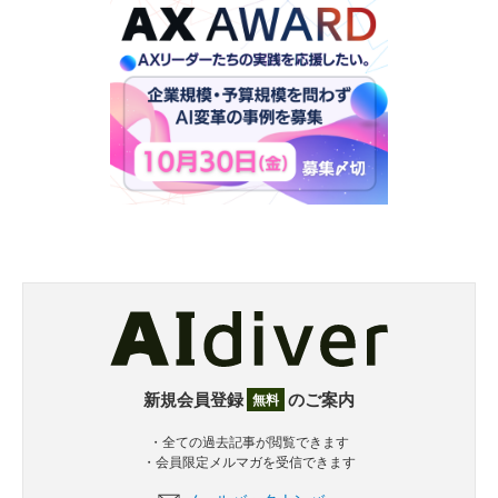
新規会員登録
のご案内
無料
・全ての過去記事が閲覧できます
・会員限定メルマガを受信できます