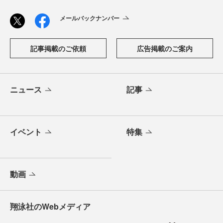
メールバックナンバー
記事掲載のご依頼
広告掲載のご案内
ニュース
記事
イベント
特集
動画
翔泳社のWebメディア