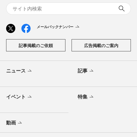
メールバックナンバー
記事掲載のご依頼
広告掲載のご案内
ニュース
記事
イベント
特集
動画