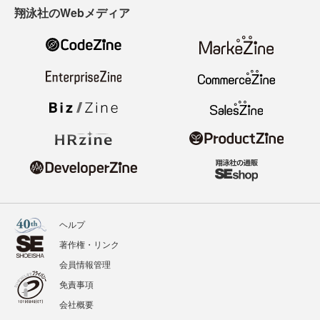
翔泳社のWebメディア
ヘルプ
著作権・リンク
会員情報管理
免責事項
会社概要