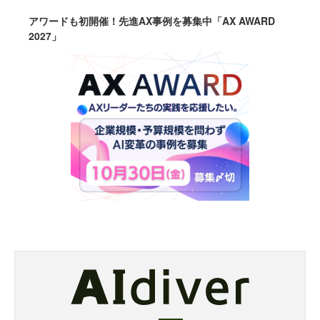
アワードも初開催！先進AX事例を募集中「AX AWARD
2027」