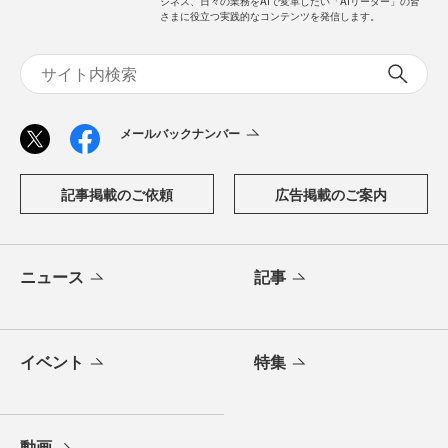
ジネス、日々の業務をAIで変革したい「AIリーダー」の皆
さまに役立つ実践的なコンテンツを発信します。
メールバックナンバー
記事掲載のご依頼
広告掲載のご案内
ニュース
記事
イベント
特集
動画