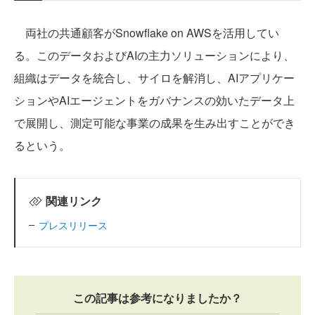
両社の共通顧客がSnowflake on AWSを活用してい
る。このデータおよびAIの主力ソリューションにより、
組織はデータを統合し、サイロを解消し、AIアプリケー
ションやAIエージェントをガバナンスの効いたデータ上
で展開し、測定可能な事業の成果を生み出すことができ
るという。
関連リンク
プレスリリース
この記事は参考になりましたか？