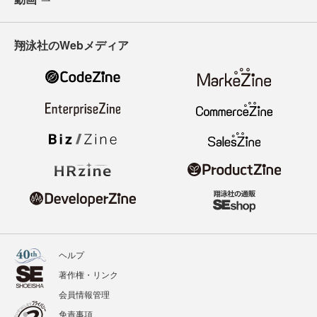
翔泳社のWebメディア
ヘルプ
著作権・リンク
会員情報管理
免責事項