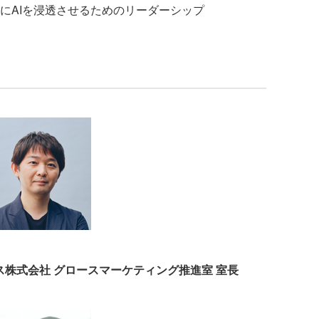
にAIを浸透させるためのリーダーシップ
ス株式会社 グロースマーケティング推進室 室長