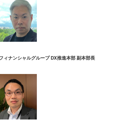
フィナンシャルグループ DX推進本部 副本部長