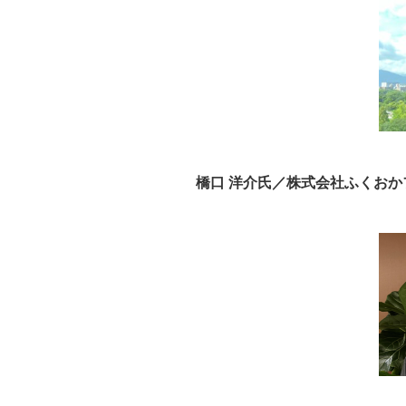
橋口 洋介氏／株式会社ふくおか