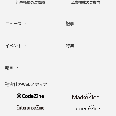
記事掲載のご依頼
広告掲載のご案内
ニュース
記事
イベント
特集
動画
翔泳社のWebメディア