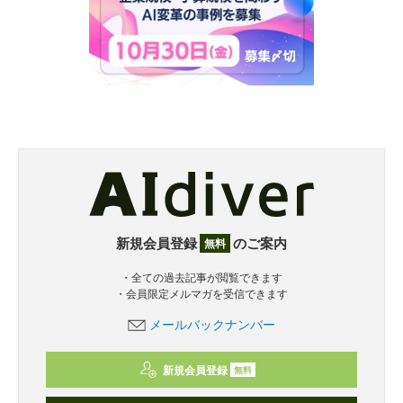
新規会員登録
のご案内
無料
・全ての過去記事が閲覧できます
・会員限定メルマガを受信できます
メールバックナンバー
新規会員登録
無料