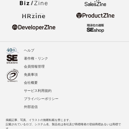
ヘルプ
著作権・リンク
会員情報管理
免責事項
会社概要
サービス利用規約
プライバシーポリシー
外部送信
掲載記事、写真、イラストの無断転載を禁じます。
記載されているロゴ、システム名、製品名は各社及び商標権者の登録商標あるいは商標で
す。