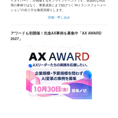
イダイバー）」が開催するオンラインイベントです。表面的なAI活
用の事例ではなく、事業成長にまで結びつく“AIトランスフォーメー
ション”の在り方を徹底深掘りします。
詳細・申し込み
アワードも初開催！先進AX事例を募集中「AX AWARD
2027」