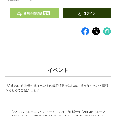
新規会員登録
ログイン
無料
イベント
『AIdiver』が主催するイベントの最新情報をはじめ、様々なイベント情報
をまとめてご紹介します。
「AX Day（エーエックス・デイ）」は、翔泳社の「AIdiver（エーア