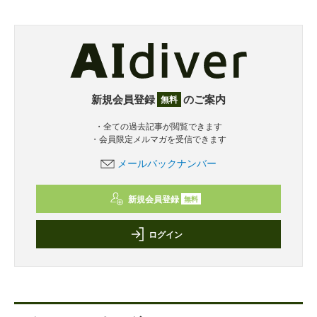
新規会員登録
のご案内
無料
・全ての過去記事が閲覧できます
・会員限定メルマガを受信できます
メールバックナンバー
新規会員登録
無料
ログイン