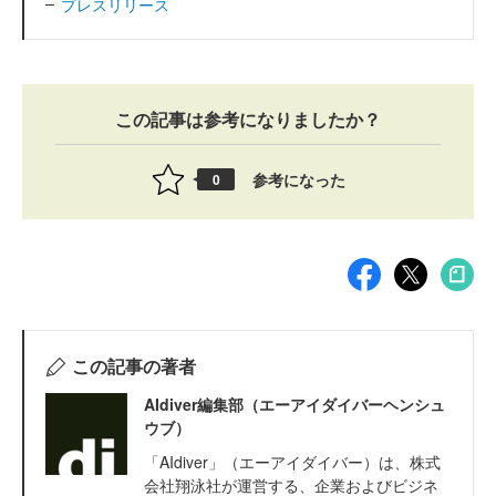
プレスリリース
この記事は参考になりましたか？
参考になった
0
この記事の著者
AIdiver編集部（エーアイダイバーヘンシュ
ウブ）
「AIdiver」（エーアイダイバー）は、株式
会社翔泳社が運営する、企業およびビジネ