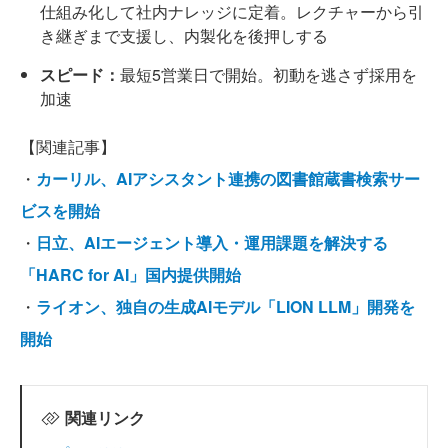
仕組み化して社内ナレッジに定着。レクチャーから引
き継ぎまで支援し、内製化を後押しする
スピード：
最短5営業日で開始。初動を逃さず採用を
加速
【関連記事】
・
カーリル、AIアシスタント連携の図書館蔵書検索サー
ビスを開始
・
日立、AIエージェント導入・運用課題を解決する
「HARC for AI」国内提供開始
・
ライオン、独自の生成AIモデル「LION LLM」開発を
開始
関連リンク