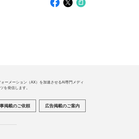
フォーメーション（AX）を加速させるAI専門メディ
ンツを発信します。
事掲載のご依頼
広告掲載のご案内