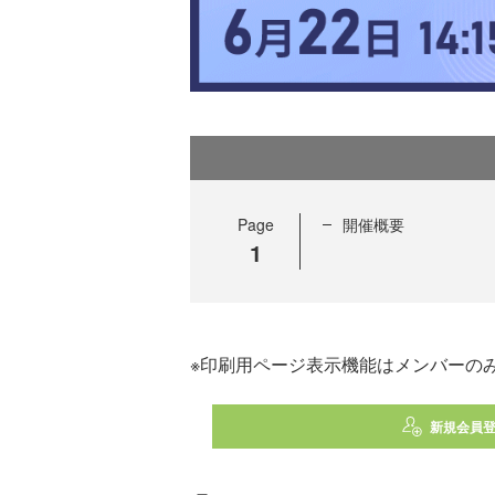
Page
開催概要
1
※印刷用ページ表示機能はメンバーの
新規会員