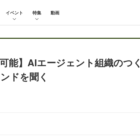
イベント
特集
動画
可能】AIエージェント組織のつ
レンドを聞く