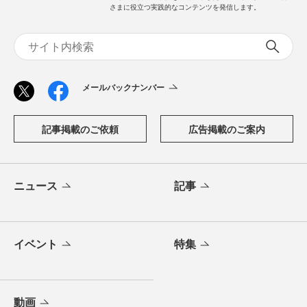
さまに役立つ実践的なコンテンツを発信します。
メールバックナンバー
記事掲載のご依頼
広告掲載のご案内
ニュース
記事
イベント
特集
動画