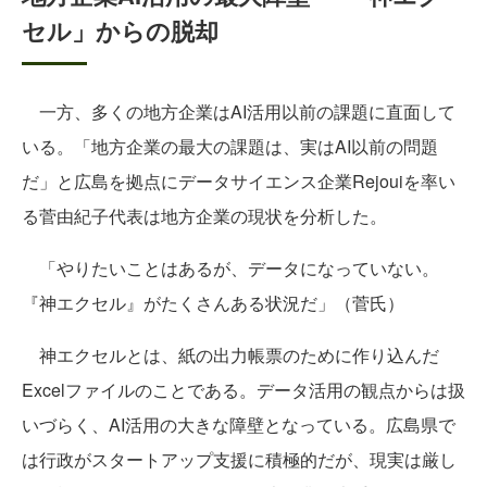
セル」からの脱却
一方、多くの地方企業はAI活用以前の課題に直面して
いる。「地方企業の最大の課題は、実はAI以前の問題
だ」と広島を拠点にデータサイエンス企業Rejouiを率い
る菅由紀子代表は地方企業の現状を分析した。
「やりたいことはあるが、データになっていない。
『神エクセル』がたくさんある状況だ」（菅氏）
神エクセルとは、紙の出力帳票のために作り込んだ
Excelファイルのことである。データ活用の観点からは扱
いづらく、AI活用の大きな障壁となっている。広島県で
は行政がスタートアップ支援に積極的だが、現実は厳し