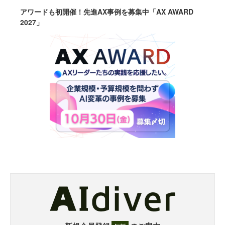
アワードも初開催！先進AX事例を募集中「AX AWARD
2027」