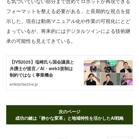
も気づいていない部分まで含めてロボットが再現できる
フォーマットを整える必要がある」と長期的な視点を提
示した。現在は動画マニュアル化や作業の可視化にとど
まっているが、将来的にはデジタルツインによる技術継
承の可能性も見えてきている。
次のページ
成功の鍵は「静かな変革」と地域特性を活かしたAI戦略