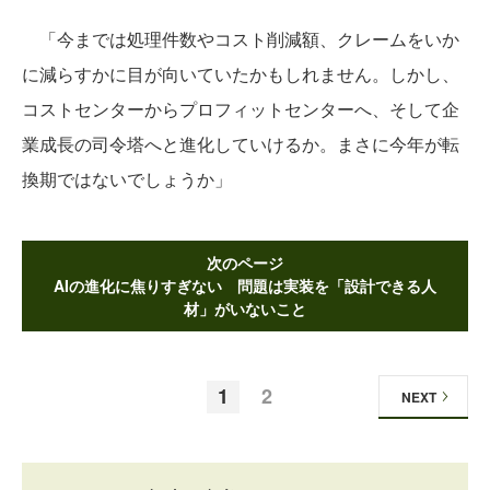
「今までは処理件数やコスト削減額、クレームをいか
に減らすかに目が向いていたかもしれません。しかし、
コストセンターからプロフィットセンターへ、そして企
業成長の司令塔へと進化していけるか。まさに今年が転
換期ではないでしょうか」
次のページ
AIの進化に焦りすぎない 問題は実装を「設計できる人
材」がいないこと
1
2
NEXT