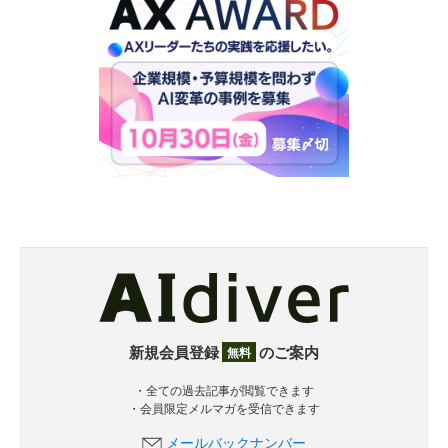
新規会員登録
のご案内
無料
・全ての過去記事が閲覧できます
・会員限定メルマガを受信できます
メールバックナンバー