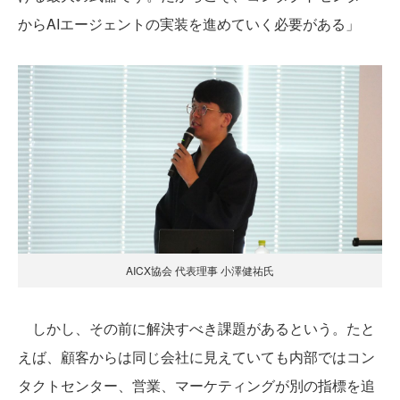
からAIエージェントの実装を進めていく必要がある」
AICX協会 代表理事 小澤健祐氏
しかし、その前に解決すべき課題があるという。たと
えば、顧客からは同じ会社に見えていても内部ではコン
タクトセンター、営業、マーケティングが別の指標を追