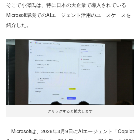
そこで小澤氏は、特に日本の大企業で導入されている
Microsoft環境でのAIエージェント活用のユースケースを
紹介した。
クリックすると拡大します
Microsoftは、2026年3月9日にAIエージェント「Copilot