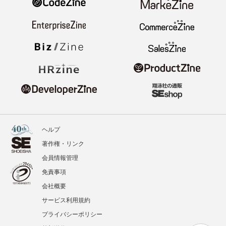
ヘルプ
著作権・リンク
会員情報管理
免責事項
会社概要
サービス利用規約
プライバシーポリシー