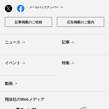
メールバックナンバー
記事掲載のご依頼
広告掲載のご案内
ニュース
記事
イベント
特集
動画
翔泳社のWebメディア