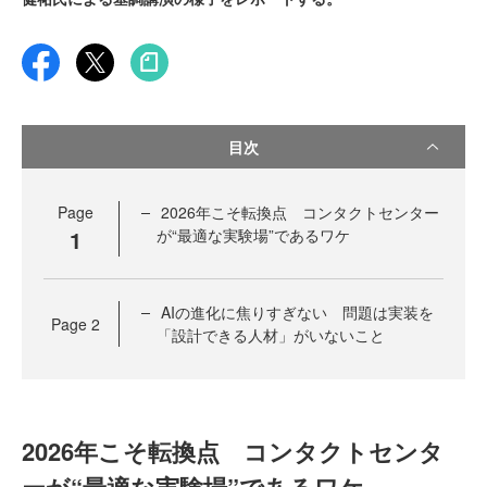
目次
Page
2026年こそ転換点 コンタクトセンター
1
が“最適な実験場”であるワケ
AIの進化に焦りすぎない 問題は実装を
Page
2
「設計できる人材」がいないこと
2026年こそ転換点 コンタクトセンタ