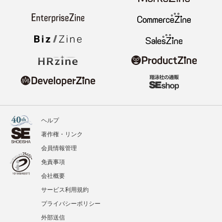
ヘルプ
著作権・リンク
会員情報管理
免責事項
会社概要
サービス利用規約
プライバシーポリシー
外部送信