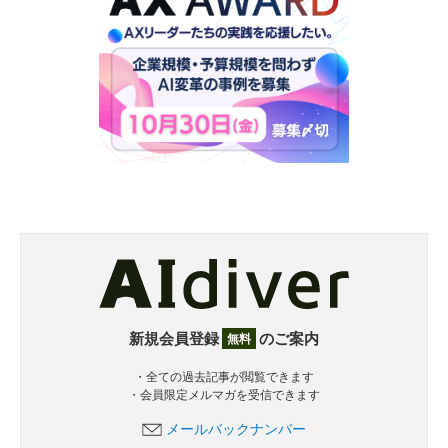
新規会員登録
のご案内
無料
・全ての過去記事が閲覧できます
・会員限定メルマガを受信できます
メールバックナンバー