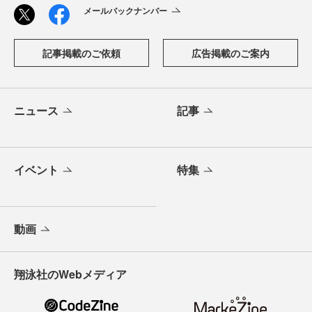
メールバックナンバー
記事掲載のご依頼
広告掲載のご案内
ニュース
記事
イベント
特集
動画
翔泳社のWebメディア