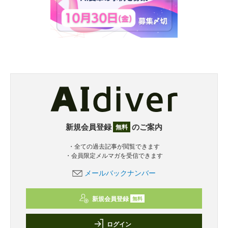
新規会員登録
のご案内
無料
・全ての過去記事が閲覧できます
・会員限定メルマガを受信できます
メールバックナンバー
新規会員登録
無料
ログイン