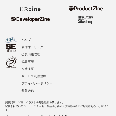
ヘルプ
著作権・リンク
会員情報管理
免責事項
会社概要
サービス利用規約
プライバシーポリシー
外部送信
掲載記事、写真、イラストの無断転載を禁じます。
記載されているロゴ、システム名、製品名は各社及び商標権者の登録商標あるいは商標で
す。