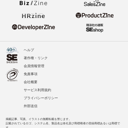
ヘルプ
著作権・リンク
会員情報管理
免責事項
会社概要
サービス利用規約
プライバシーポリシー
外部送信
掲載記事、写真、イラストの無断転載を禁じます。
記載されているロゴ、システム名、製品名は各社及び商標権者の登録商標あるいは商標で
す。