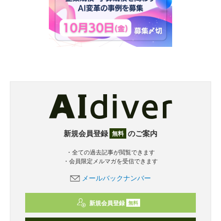
新規会員登録
のご案内
無料
・全ての過去記事が閲覧できます
・会員限定メルマガを受信できます
メールバックナンバー
新規会員登録
無料