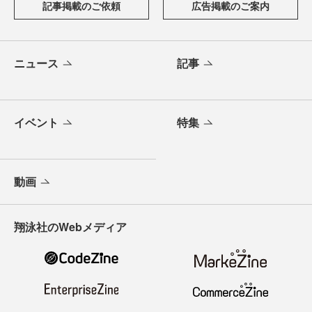
記事掲載のご依頼
広告掲載のご案内
ニュース
記事
イベント
特集
動画
翔泳社のWebメディア