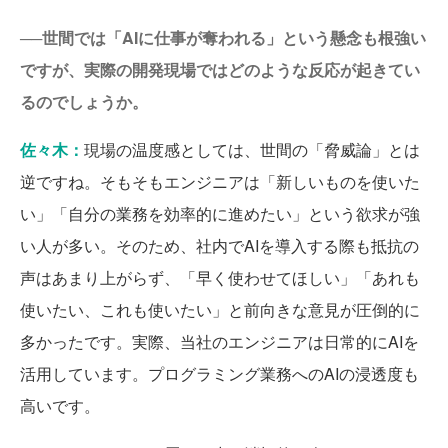
──世間では「AIに仕事が奪われる」という懸念も根強い
ですが、実際の開発現場ではどのような反応が起きてい
るのでしょうか。
佐々木：
現場の温度感としては、世間の「脅威論」とは
逆ですね。そもそもエンジニアは「新しいものを使いた
い」「自分の業務を効率的に進めたい」という欲求が強
い人が多い。そのため、社内でAIを導入する際も抵抗の
声はあまり上がらず、「早く使わせてほしい」「あれも
使いたい、これも使いたい」と前向きな意見が圧倒的に
多かったです。実際、当社のエンジニアは日常的にAIを
活用しています。プログラミング業務へのAIの浸透度も
高いです。