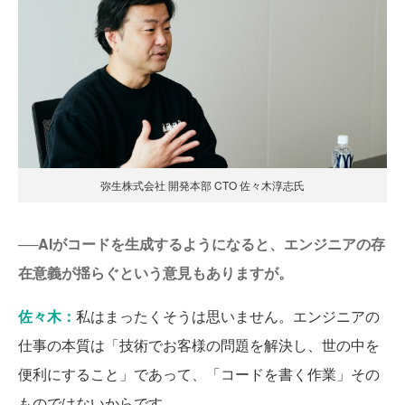
弥生株式会社 開発本部 CTO 佐々木淳志氏
──AIがコードを生成するようになると、エンジニアの存
在意義が揺らぐという意見もありますが。
佐々木：
私はまったくそうは思いません。エンジニアの
仕事の本質は「技術でお客様の問題を解決し、世の中を
便利にすること」であって、「コードを書く作業」その
ものではないからです。