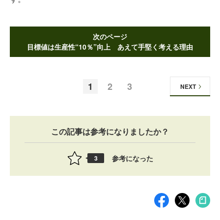
次のページ
目標値は生産性“10％”向上 あえて手堅く考える理由
1
2
3
NEXT
この記事は参考になりましたか？
参考になった
3