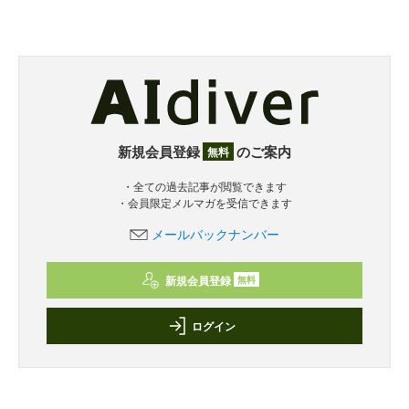
新規会員登録
のご案内
無料
・全ての過去記事が閲覧できます
・会員限定メルマガを受信できます
メールバックナンバー
新規会員登録
無料
ログイン