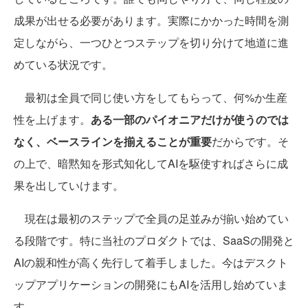
成果が出せる必要があります。実際にかかった時間を測
定しながら、一つひとつステップを切り分けて地道に進
めている状況です。
最初は全員で同じ使い方をしてもらって、何%か生産
性を上げます。
ある一部のパイオニアだけが使うのでは
なく、ベースラインを揃えることが重要
だからです。そ
の上で、暗黙知を形式知化してAIを駆使すればさらに成
果を出していけます。
現在は最初のステップで全員の足並みが揃い始めてい
る段階です。特に当社のプロダクトでは、SaaSの開発と
AIの親和性が高く先行して着手しました。今はデスクト
ップアプリケーションの開発にもAIを活用し始めていま
す。