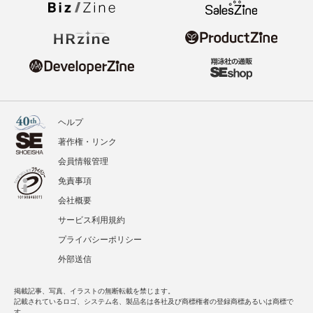
ヘルプ
著作権・リンク
会員情報管理
免責事項
会社概要
サービス利用規約
プライバシーポリシー
外部送信
掲載記事、写真、イラストの無断転載を禁じます。
記載されているロゴ、システム名、製品名は各社及び商標権者の登録商標あるいは商標で
す。