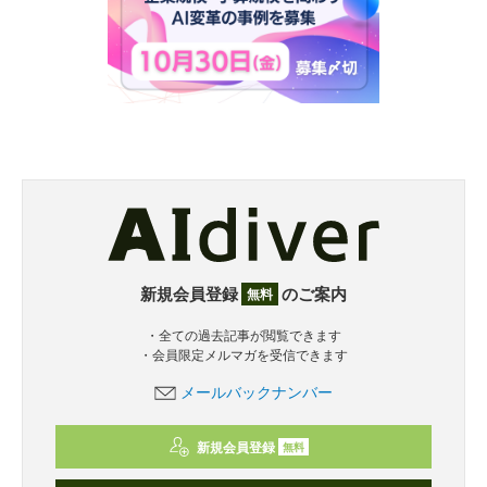
新規会員登録
のご案内
無料
・全ての過去記事が閲覧できます
・会員限定メルマガを受信できます
メールバックナンバー
新規会員登録
無料