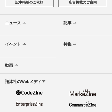
記事掲載のご依頼
広告掲載のご案内
ニュース
記事
イベント
特集
動画
翔泳社のWebメディア