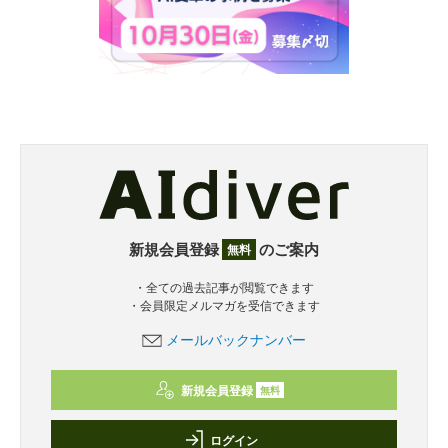
新規会員登録
のご案内
無料
・全ての過去記事が閲覧できます
・会員限定メルマガを受信できます
メールバックナンバー
新規会員登録
無料
ログイン