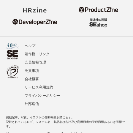
ヘルプ
著作権・リンク
会員情報管理
免責事項
会社概要
サービス利用規約
プライバシーポリシー
外部送信
掲載記事、写真、イラストの無断転載を禁じます。
記載されているロゴ、システム名、製品名は各社及び商標権者の登録商標あるいは商標で
す。