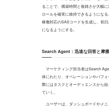
ることで、構築時間と複雑さが大幅に
ロールを確実に維持できるようになる
稼働対応のSASコードを生成し、初
になるようにする。
Search Agent：迅速な回答と
マーケティング担当者はSearch Agentによ
体にわたり、オペレーションやパフォ
際にはタスクとオーディエンスから始
ていく。
ユーザーは、ダッシュボードやメニ