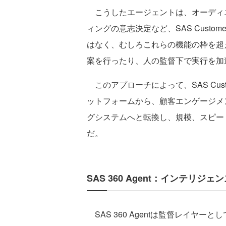
こうしたエージェントは、オーディ
ィングの意志決定など、SAS Customer
はなく、むしろこれらの機能の枠を超
案を行ったり、人の監督下で実行を加
このアプローチによって、SAS Custome
ットフォームから、顧客エンゲージメ
グシステムへと転換し、規模、スピー
だ。
SAS 360 Agent：インテリジェ
SAS 360 Agentは監督レイヤ