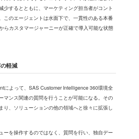
減少するとともに、マーケティング担当者がコント
。このエージェントは水面下で、一貫性のある本番
日からカスタマージャーニーが正確で導入可能な状態
摩擦の軽減
って、SAS Customer Intelligence 360環境全
ーマンス関連の質問を行うことが可能になる。その
まり、ソリューションの他の領域へと徐々に拡張し
ューを操作するのではなく、質問を行い、独自デー