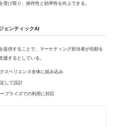
を受け取り、操作性と効率性を向上できる。
ジェンティックAI
トを提供することで、マーケティング担当者が信頼を
支援するとしている。
e 360のエクスペリエンス全体に組み込み
定して設計
ープライズでの利用に対応