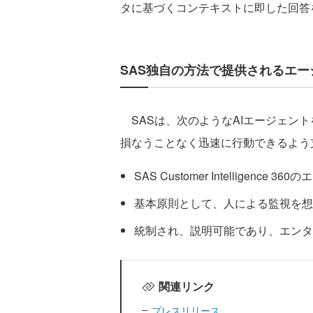
タに基づくコンテキストに即した回答
SAS独自の方法で提供されるエー
SASは、次のようなAIエージェン
損なうことなく迅速に行動できるよう
SAS Customer Intelligenc
基本原則として、人による監視を想
統制され、説明可能であり、エンタ
関連リンク
プレスリリース