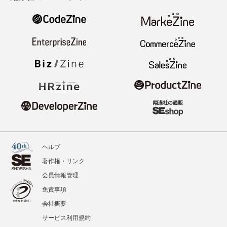
ヘルプ
著作権・リンク
会員情報管理
免責事項
会社概要
サービス利用規約