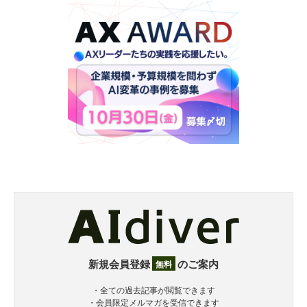
新規会員登録
のご案内
無料
・全ての過去記事が閲覧できます
・会員限定メルマガを受信できます