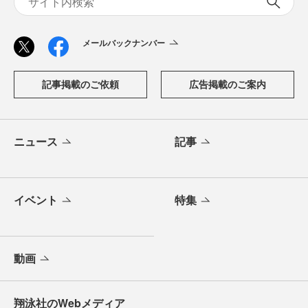
メールバックナンバー
記事掲載のご依頼
広告掲載のご案内
ニュース
記事
イベント
特集
動画
翔泳社のWebメディア