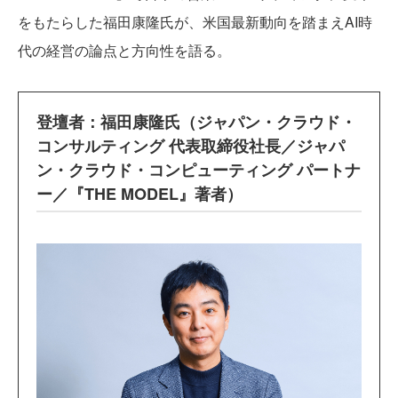
をもたらした福田康隆氏が、米国最新動向を踏まえAI時
代の経営の論点と方向性を語る。
登壇者：福田康隆氏（ジャパン・クラウド・
コンサルティング 代表取締役社長／ジャパ
ン・クラウド・コンピューティング パートナ
ー／『THE MODEL』著者）