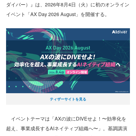
ダイバー）』は、2026年8月4日（火）に初のオンライン
イベント「AX Day 2026 August」を開催する。
ティザーサイトを見る
イベントテーマは「AXの波にDIVEせよ！〜効率化を
超え、事業成長するAIネイティブ組織へ〜」。基調講演