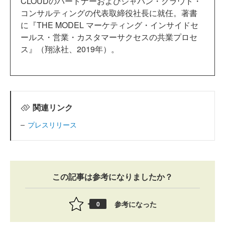
CLOUDのパートナーおよびジャパン・クラウド・
コンサルティングの代表取締役社長に就任。著書
に『THE MODEL マーケティング・インサイドセ
ールス・営業・カスタマーサクセスの共業プロセ
ス』（翔泳社、2019年）。
関連リンク
プレスリリース
この記事は参考になりましたか？
参考になった
0