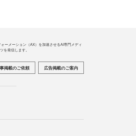
フォーメーション（AX）を加速させるAI専門メディ
ンツを発信します。
事掲載のご依頼
広告掲載のご案内