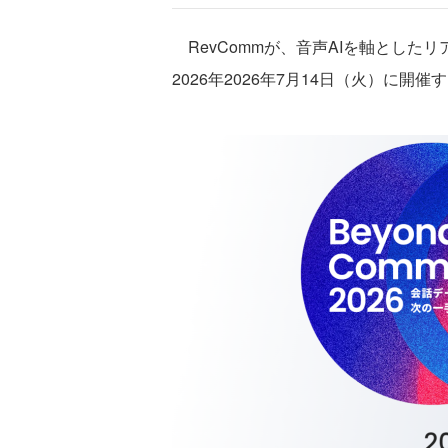
RevCommが、音声AIを軸としたリアルイベ
2026年2026年7月14日（火）に開催