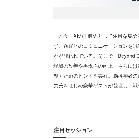
昨今、AIの実装先として注目を集め
ず、顧客とのコミュニケーションを戦
かが問われている。そこで「Beyond Co
現場の改善や再現性の向上、さらには
導くためのヒントを共有。脳科学者の茂
夫氏をはじめ豪華ゲストが登壇し、戦
注目セッション