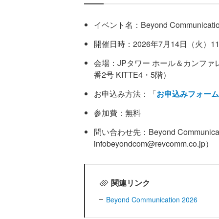
イベント名：Beyond Communicatio
開催日時：2026年7月14日（火）11
会場：JPタワー ホール＆カンファレ
番2号 KITTE4・5階）
お申込み方法：「
お申込みフォーム
参加費：無料
問い合わせ先：Beyond Communica
infobeyondcom@revcomm.co.jp）
関連リンク
Beyond Communication 2026