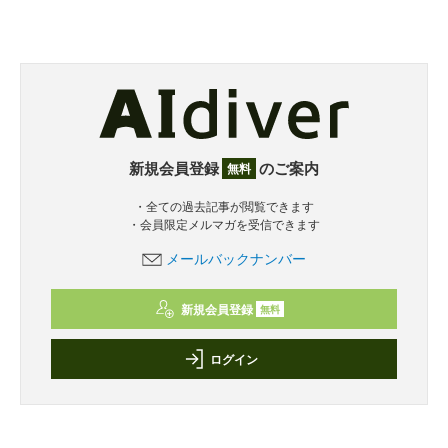
新規会員登録
のご案内
無料
・全ての過去記事が閲覧できます
・会員限定メルマガを受信できます
メールバックナンバー
新規会員登録
無料
ログイン