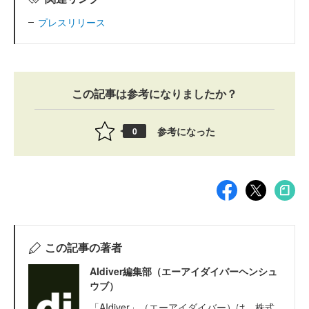
プレスリリース
この記事は参考になりましたか？
参考になった
0
この記事の著者
AIdiver編集部（エーアイダイバーヘンシュ
ウブ）
「AIdiver」（エーアイダイバー）は、株式