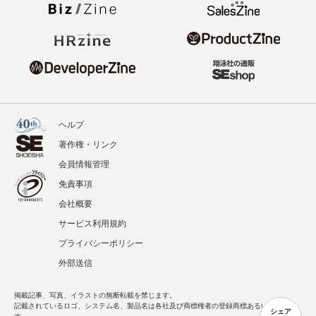
ヘルプ
著作権・リンク
会員情報管理
免責事項
会社概要
サービス利用規約
プライバシーポリシー
外部送信
掲載記事、写真、イラストの無断転載を禁じます。
記載されているロゴ、システム名、製品名は各社及び商標権者の登録商標あるいは商標で
シェア