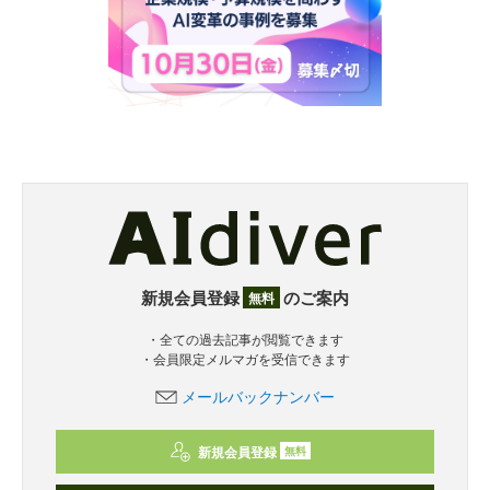
新規会員登録
のご案内
無料
・全ての過去記事が閲覧できます
・会員限定メルマガを受信できます
メールバックナンバー
新規会員登録
無料