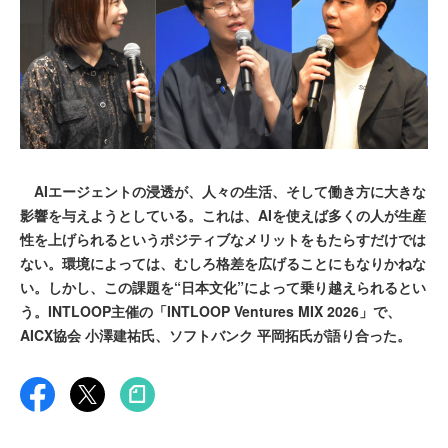
AIエージェントの浸透が、人々の生活、そして働き方に大きな
影響を与えようとしている。これは、AIを使えば多くの人が生産
性を上げられるというポジティブなメリットをもたらすだけでは
ない。環境によっては、むしろ格差を広げることにもなりかねな
い。しかし、この課題を“日本文化”によって乗り越えられるとい
う。INTLOOP主催の「INTLOOP Ventures MIX 2026」で、
AICX協会 小澤建祐氏、ソフトバンク 平岡拓氏が語り合った。