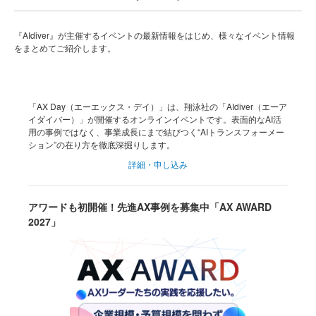
『AIdiver』が主催するイベントの最新情報をはじめ、様々なイベント情報
をまとめてご紹介します。
「AX Day（エーエックス・デイ）」は、翔泳社の「AIdiver（エーア
イダイバー）」が開催するオンラインイベントです。表面的なAI活
用の事例ではなく、事業成長にまで結びつく“AIトランスフォーメー
ション”の在り方を徹底深掘りします。
詳細・申し込み
アワードも初開催！先進AX事例を募集中「AX AWARD
2027」