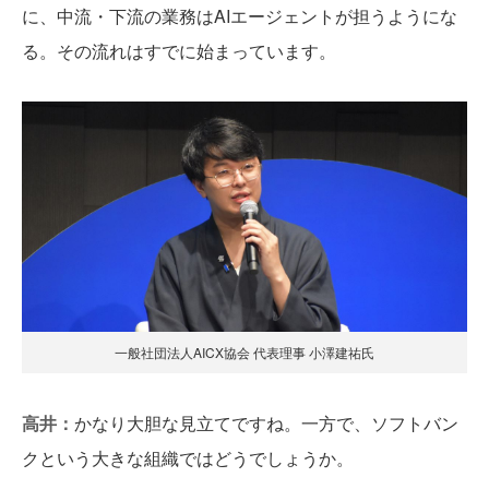
に、中流・下流の業務はAIエージェントが担うようにな
る。その流れはすでに始まっています。
一般社団法人AICX協会 代表理事 小澤建祐氏
高井：
かなり大胆な見立てですね。一方で、ソフトバン
クという大きな組織ではどうでしょうか。