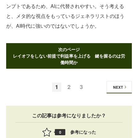
ンプトであるため、AIに代替されやすい。そう考える
と、メタ的な視点をもっているジェネラリストのほう
が、AI時代に強いのではないでしょうか。
次のページ
レイオフをしない前提で利益率を上げる 鍵を握るのは労
働時間か
1
2
3
NEXT
この記事は参考になりましたか？
参考になった
0