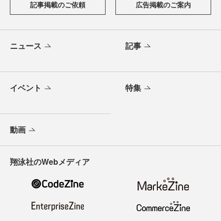
記事掲載のご依頼
広告掲載のご案内
ニュース
記事
イベント
特集
動画
翔泳社のWebメディア