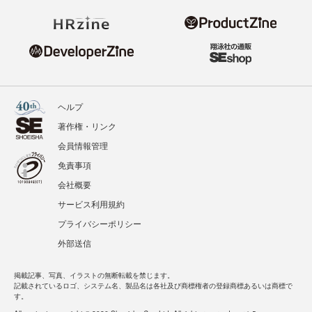
ヘルプ
著作権・リンク
会員情報管理
免責事項
会社概要
サービス利用規約
プライバシーポリシー
外部送信
掲載記事、写真、イラストの無断転載を禁じます。
記載されているロゴ、システム名、製品名は各社及び商標権者の登録商標あるいは商標で
す。