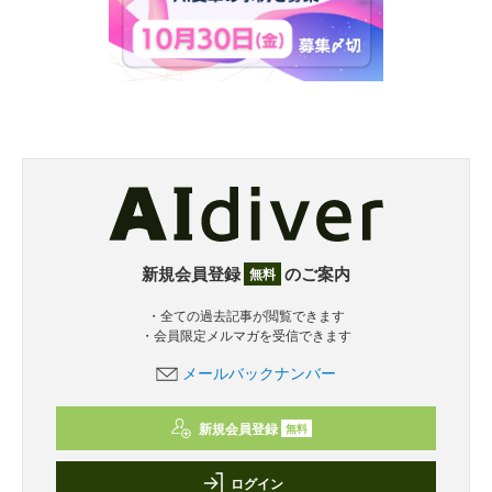
新規会員登録
のご案内
無料
・全ての過去記事が閲覧できます
・会員限定メルマガを受信できます
メールバックナンバー
新規会員登録
無料
ログイン