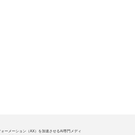
フォーメーション（AX）を加速させるAI専門メディ