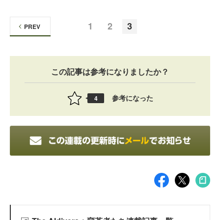
1
2
3
PREV
この記事は参考になりましたか？
参考になった
4