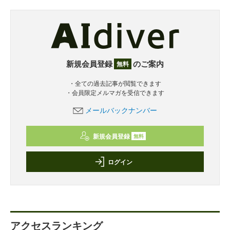
新規会員登録
のご案内
無料
・全ての過去記事が閲覧できます
・会員限定メルマガを受信できます
メールバックナンバー
新規会員登録
無料
ログイン
アクセスランキング