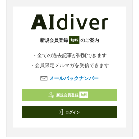
新規会員登録
のご案内
無料
・全ての過去記事が閲覧できます
・会員限定メルマガを受信できます
メールバックナンバー
新規会員登録
無料
ログイン