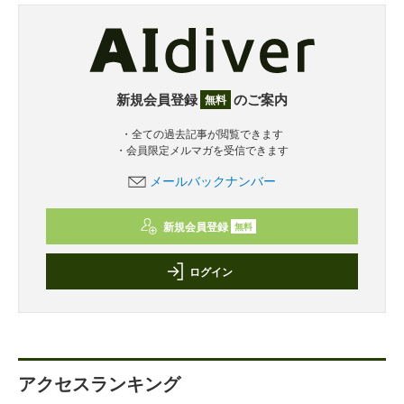
新規会員登録
のご案内
無料
・全ての過去記事が閲覧できます
・会員限定メルマガを受信できます
メールバックナンバー
新規会員登録
無料
ログイン
アクセスランキング