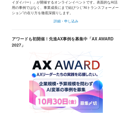
イダイバー）」が開催するオンラインイベントです。表面的なAI活
用の事例ではなく、事業成長にまで結びつく“AIトランスフォーメー
ション”の在り方を徹底深掘りします。
詳細・申し込み
アワードも初開催！先進AX事例を募集中「AX AWARD
2027」