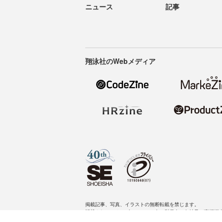
ニュース
記事
翔泳社のWebメディア
掲載記事、写真、イラストの無断転載を禁じます。
記載されているロゴ、システム名、製品名は各社及び商標権