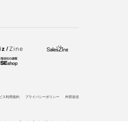
ビス利用規約
プライバシーポリシー
外部送信
pyright © 2026 Shoeisha Co., Ltd. All rights reserved. ver.1.5