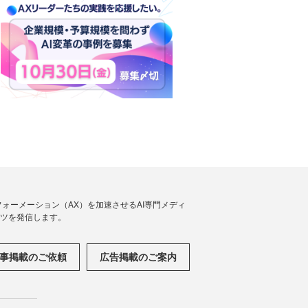
フォーメーション（AX）を加速させるAI専門メディ
ンツを発信します。
事掲載のご依頼
広告掲載のご案内