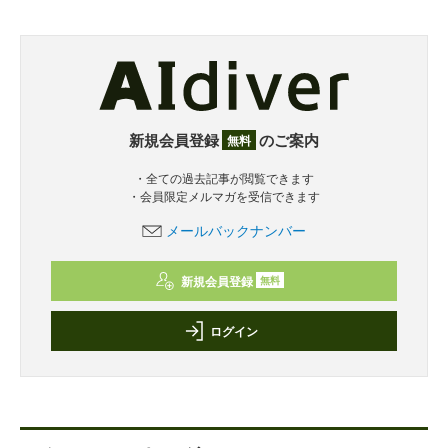
新規会員登録
のご案内
無料
・全ての過去記事が閲覧できます
・会員限定メルマガを受信できます
メールバックナンバー
新規会員登録
無料
ログイン