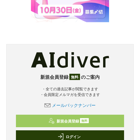
新規会員登録
のご案内
無料
・全ての過去記事が閲覧できます
・会員限定メルマガを受信できます
メールバックナンバー
新規会員登録
無料
ログイン