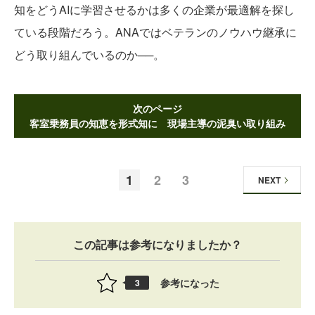
知をどうAIに学習させるかは多くの企業が最適解を探し
ている段階だろう。ANAではベテランのノウハウ継承に
どう取り組んでいるのか──。
次のページ
客室乗務員の知恵を形式知に 現場主導の泥臭い取り組み
1
2
3
NEXT
この記事は参考になりましたか？
参考になった
3