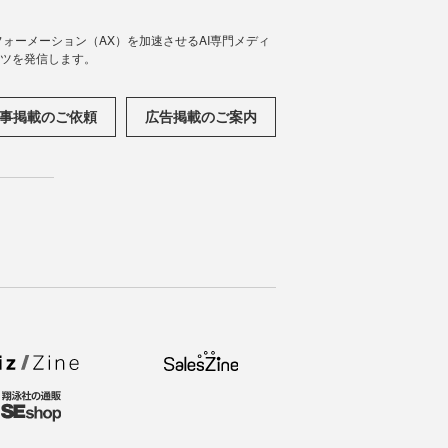
フォーメーション（AX）を加速させるAI専門メディ
ンツを発信します。
事掲載のご依頼
広告掲載のご案内