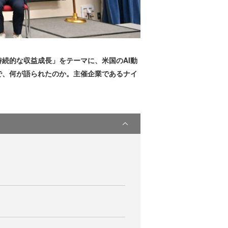
争力と持続的な収益成長」をテーマに、米国のAI動
で、何が語られたのか。主催企業であるナイ